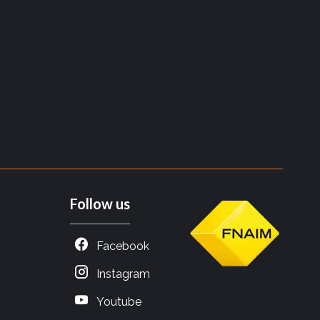
Follow us
Facebook
Instagram
Youtube