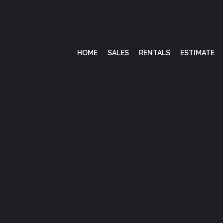
HOME
SALES
RENTALS
ESTIMATE