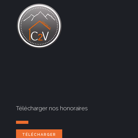
Télécharger nos honoraires
TÉLÉCHARGER