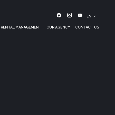
EN
RENTAL MANAGEMENT
OUR AGENCY
CONTACT US