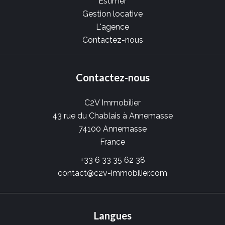
Estimer
Gestion locative
L'agence
Contactez-nous
Contactez-nous
C2V Immobilier
43 rue du Chablais à Annemasse
74100
Annemasse
France
+33 6 33 35 62 38
contact@c2v-immobilier.com
Langues