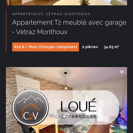
APPARTEMENT, VÉTRAZ-MONTHOUX
Appartement T2 meublé avec garage
- Vétraz Monthoux
810 € / Mois (Charges comprises)
2 pièces
34.65 m²