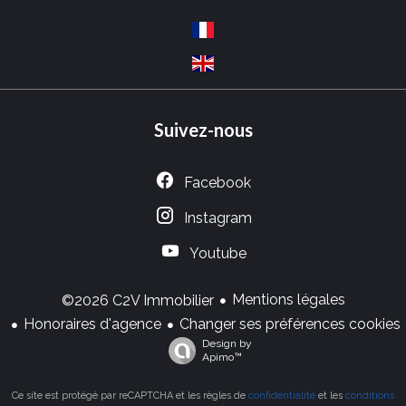
Suivez-nous
Facebook
Instagram
Youtube
Mentions légales
©2026 C2V Immobilier
Honoraires d'agence
Changer ses préférences cookies
Design by
Apimo™
Ce site est protégé par reCAPTCHA et les règles de
confidentialité
et les
conditions