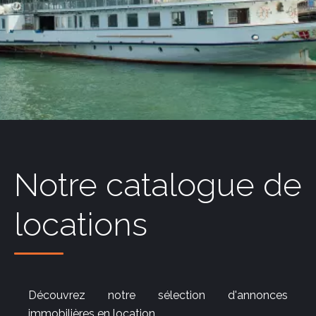
Notre catalogue de
locations
Découvrez notre sélection d'annonces
immobilières en location.