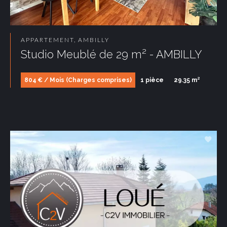
APPARTEMENT, AMBILLY
Studio Meublé de 29 m² - AMBILLY
804 € / Mois (Charges comprises)
1 pièce
29.35 m²