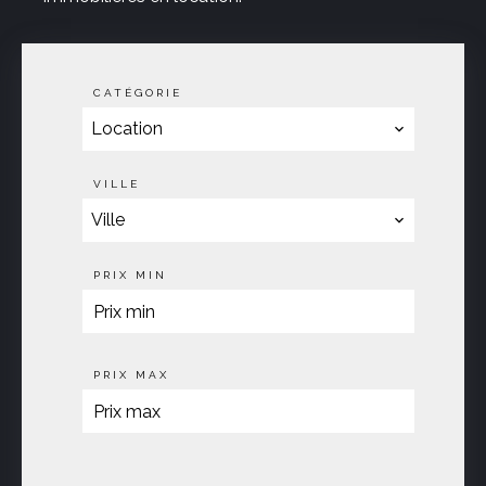
CATÉGORIE
Location
VILLE
Ville
PRIX MIN
PRIX MAX