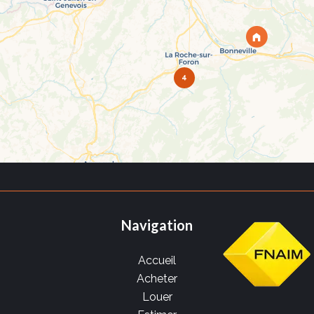
4
Navigation
Accueil
Acheter
Louer