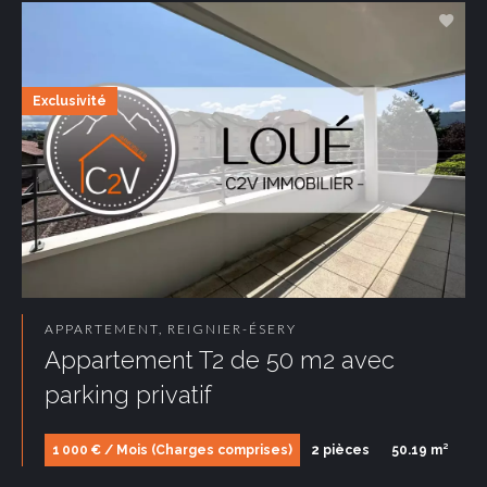
Exclusivité
APPARTEMENT, REIGNIER-ÉSERY
Appartement T2 de 50 m2 avec
parking privatif
1 000 € / Mois (Charges comprises)
2 pièces
50.19 m²