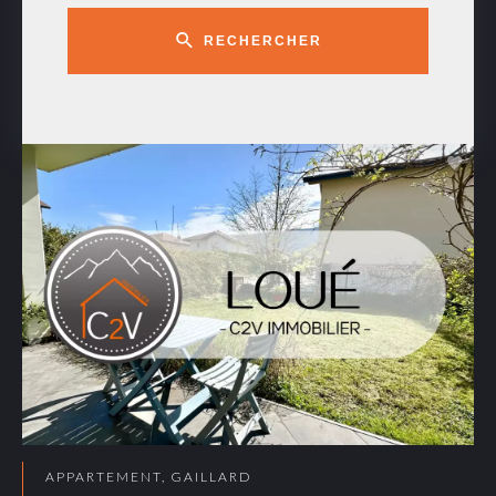
RECHERCHER
APPARTEMENT, GAILLARD