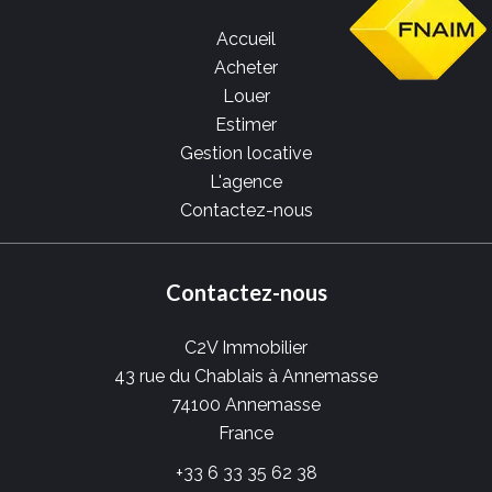
Accueil
Acheter
Louer
Estimer
Gestion locative
L'agence
Contactez-nous
Contactez-nous
C2V Immobilier
43 rue du Chablais à Annemasse
74100
Annemasse
France
+33 6 33 35 62 38