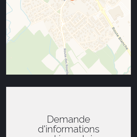
Demande
d'informations