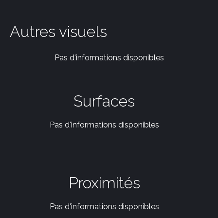
Autres visuels
Pas d'informations disponibles
Surfaces
Pas d'informations disponibles
Proximités
Pas d'informations disponibles