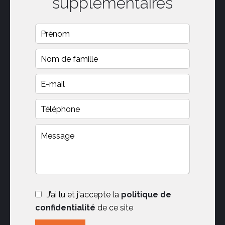
supplémentaires
J’ai lu et j'accepte la
politique de
confidentialité
de ce site