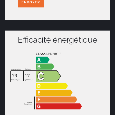
ENVOYER
Efficacité énergétique