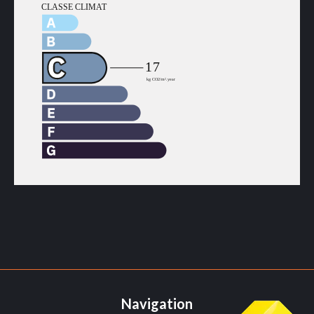
Navigation