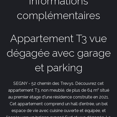
Informations
complémentaires
Appartement T3 vue
dégagée avec garage
et parking
SEGNY - 52 chemin des Trevys. Découvrez cet
appartement T3, non meublé, de plus de 64 m² situé
au premier étage d'une résidence construite en 2021.
Cet appartement comprend un hall d'entrée, un bel
espace de vie avec cuisine ouverte et équipée, et