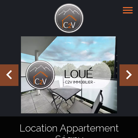
Location Appartement