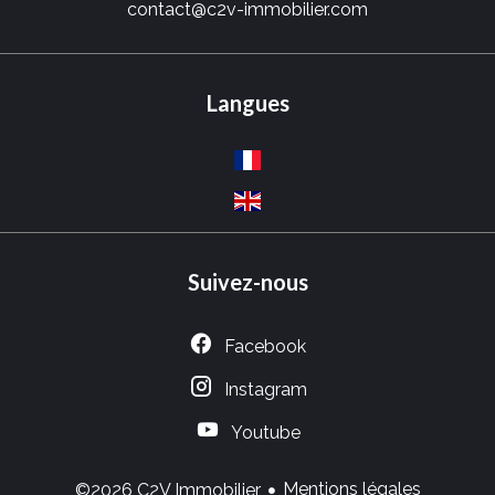
contact@c2v-immobilier.com
Langues
Suivez-nous
Facebook
Instagram
Youtube
Mentions légales
©2026 C2V Immobilier