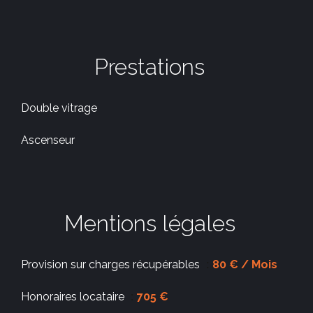
Prestations
Double vitrage
Ascenseur
Mentions légales
Provision sur charges récupérables
80 € / Mois
Honoraires locataire
705 €