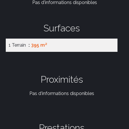
Pas d'informations disponibles
Surfaces
1 Terrain
395 m²
Proximités
Pas d'informations disponibles
Prestations