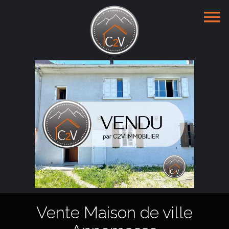
Vente Maison de ville