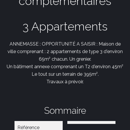
complémentaires
3 Appartements
ANNEMASSE : OPPORTUNITÉ A SAISIR : Maison de
ville comprenant : 2 appartements de type 3 d'environ
65m² chacun. Un grenier.
Un bâtiment annexe comprenant un T2 d'environ 45m²
Le tout sur un terrain de 395m².
Travaux à prévoir.
Sommaire
Référence