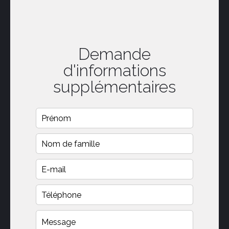
Demande
d'informations
supplémentaires