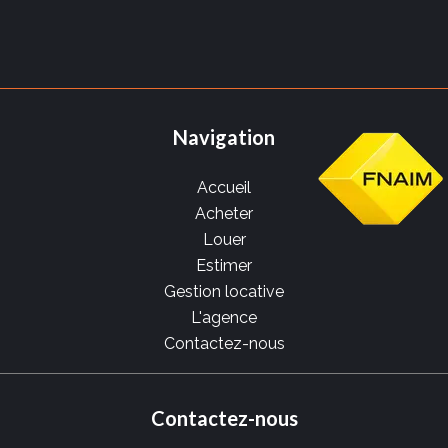
Navigation
Accueil
Acheter
Louer
Estimer
Gestion locative
L'agence
Contactez-nous
Contactez-nous