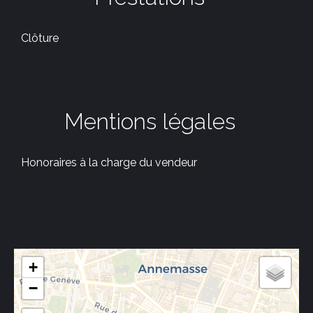
Clôture
Mentions légales
Honoraires à la charge du vendeur
+
−