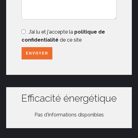
J’ai lu et j'accepte la
politique de
confidentialité
de ce site
ENVOYER
Efficacité énergétique
Pas d'informations disponibles