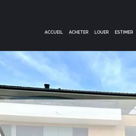
ACCUEIL
ACHETER
LOUER
ESTIMER