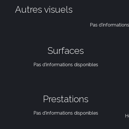
Autres visuels
Pas d'informations
Surfaces
Pas d'informations disponibles
Prestations
Pas d'informations disponibles
H