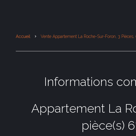
Accueil
Vente Appartement La Roche-Sur-Foron, 3 Pièces,
Informations co
Appartement La Ro
pièce(s) 