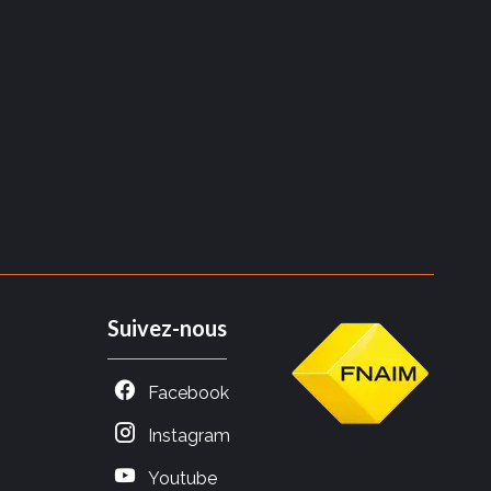
Suivez-nous
Facebook
Instagram
Youtube