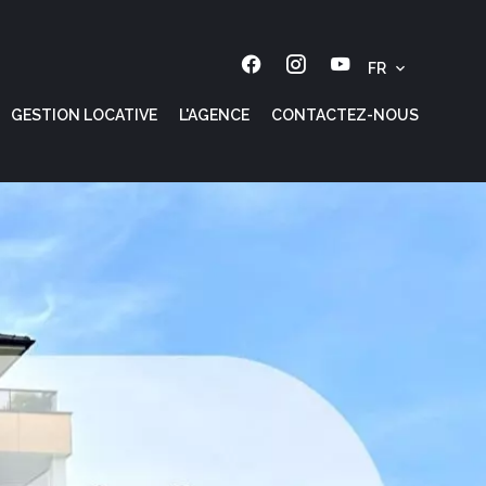
FR
GESTION LOCATIVE
L'AGENCE
CONTACTEZ-NOUS