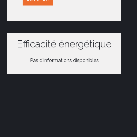
Efficacité énergétique
Pas d'informations disponibles