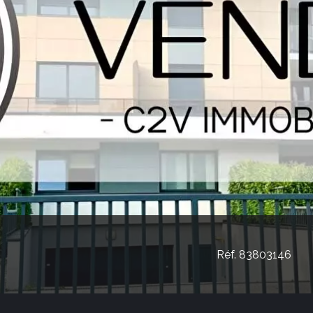
Réf. 83803146