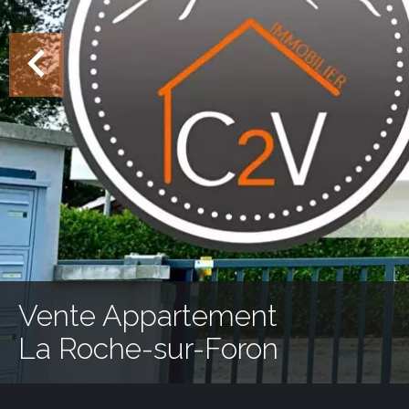
Vente Appartement
La Roche-sur-Foron