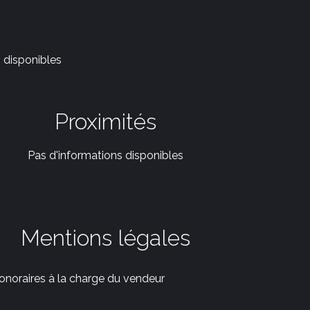
 disponibles
Proximités
Pas d'informations disponibles
Mentions légales
onoraires à la charge du vendeur