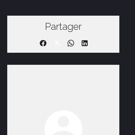
Partager